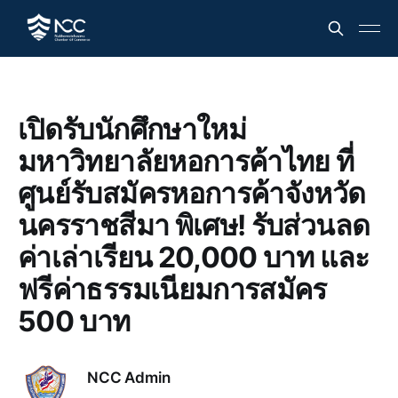
เปิดรับนักศึกษาใหม่
มหาวิทยาลัยหอการค้าไทย ที่
ศูนย์รับสมัครหอการค้าจังหวัด
นครราชสีมา พิเศษ! รับส่วนลด
ค่าเล่าเรียน 20,000 บาท และ
ฟรีค่าธรรมเนียมการสมัคร
500 บาท
NCC Admin