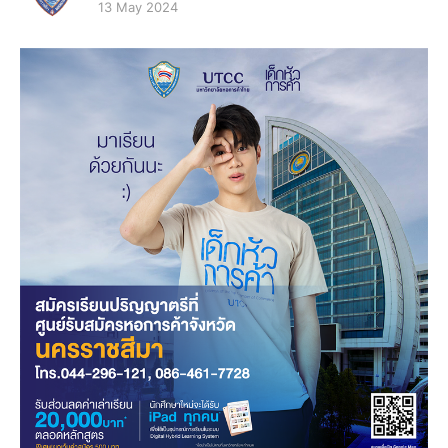
13 May 2024