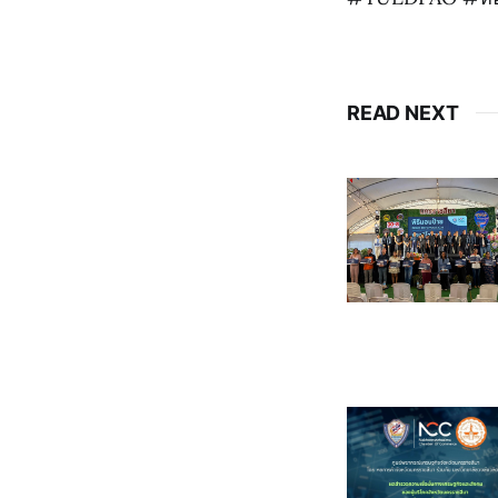
READ NEXT