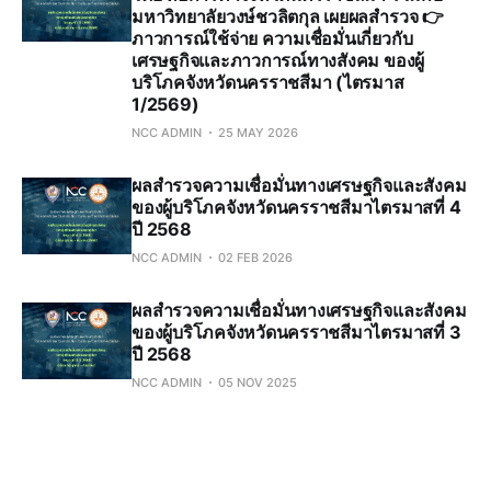
มหาวิทยาลัยวงษ์ชวลิตกุล เผยผลสำรวจ 👉
ภาวการณ์ใช้จ่าย ความเชื่อมั่นเกี่ยวกับ
เศรษฐกิจและภาวการณ์ทางสังคม ของผู้
บริโภคจังหวัดนครราชสีมา (ไตรมาส
1/2569)
NCC ADMIN
25 MAY 2026
ผลสำรวจความเชื่อมั่นทางเศรษฐกิจและสังคม
ของผู้บริโภคจังหวัดนครราชสีมาไตรมาสที่ 4
ปี 2568
NCC ADMIN
02 FEB 2026
ผลสำรวจความเชื่อมั่นทางเศรษฐกิจและสังคม
ของผู้บริโภคจังหวัดนครราชสีมาไตรมาสที่ 3
ปี 2568
NCC ADMIN
05 NOV 2025