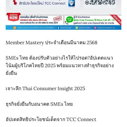
Member Mastery ประจำเดือนมีนาคม 2568
SMEs ไทย ต้องปรับตัวอย่างไรให้ไปรอด?อัปเดตแนว
โน้มผู้บริโภคไทยปี 2025 พร้อมแนวทางทำธุรกิจอย่าง
ยั่งยืน
เจาะลึก Thai Consumer Insight 2025
ธุรกิจยั่งยืนกับอนาคต SMEs ไทย
อัปเดตสิทธิประโยชน์เด็ดจาก TCC Connect