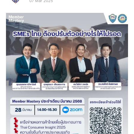
07 Mar 2025