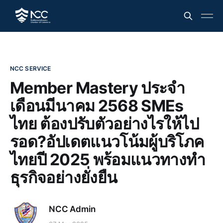
NCC SERVICE
Member Mastery ประจำ
เดือนมีนาคม 2568 SMEs
ไทย ต้องปรับตัวอย่างไรให้ไป
รอด?อัปเดตแนวโน้มผู้บริโภค
ไทยปี 2025 พร้อมแนวทางทำ
ธุรกิจอย่างยั่งยืน
NCC Admin