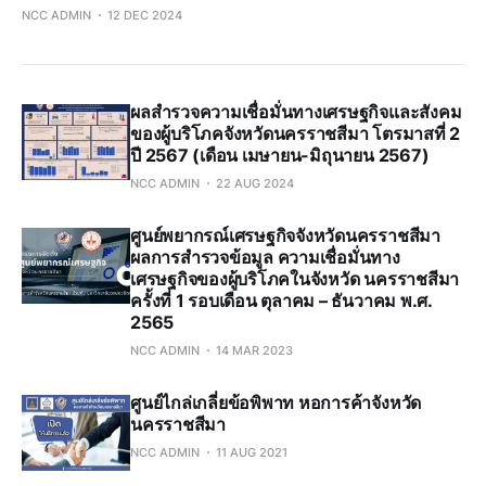
NCC ADMIN
12 DEC 2024
ผลสำรวจความเชื่อมั่นทางเศรษฐกิจและสังคม
ของผู้บริโภคจังหวัดนครราชสีมา โตรมาสที่ 2
ปี 2567 (เดือน เมษายน-มิถุนายน 2567)
NCC ADMIN
22 AUG 2024
ศูนย์พยากรณ์เศรษฐกิจจังหวัดนครราชสีมา
ผลการสำรวจข้อมูล ความเชื่อมั่นทาง
เศรษฐกิจของผู้บริโภคในจังหวัด นครราชสีมา
ครั้งที่ 1 รอบเดือน ตุลาคม – ธันวาคม พ.ศ.
2565
NCC ADMIN
14 MAR 2023
ศูนย์ไกล่เกลี่ยข้อพิพาท หอการค้าจังหวัด
นครราชสีมา
NCC ADMIN
11 AUG 2021