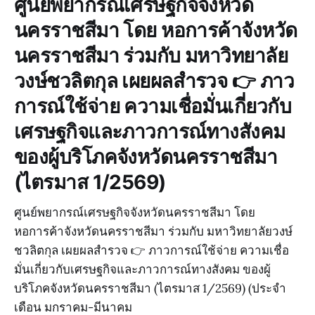
ศูนย์พยากรณ์เศรษฐกิจจังหวัด
นครราชสีมา โดย หอการค้าจังหวัด
นครราชสีมา ร่วมกับ มหาวิทยาลัย
วงษ์ชวลิตกุล เผยผลสำรวจ 👉 ภาว
การณ์ใช้จ่าย ความเชื่อมั่นเกี่ยวกับ
เศรษฐกิจและภาวการณ์ทางสังคม
ของผู้บริโภคจังหวัดนครราชสีมา
(ไตรมาส 1/2569)
ศูนย์พยากรณ์เศรษฐกิจจังหวัดนครราชสีมา โดย
หอการค้าจังหวัดนครราชสีมา ร่วมกับ มหาวิทยาลัยวงษ์
ชวลิตกุล เผยผลสำรวจ 👉 ภาวการณ์ใช้จ่าย ความเชื่อ
มั่นเกี่ยวกับเศรษฐกิจและภาวการณ์ทางสังคม ของผู้
บริโภคจังหวัดนครราชสีมา (ไตรมาส 1/2569) (ประจำ
เดือน มกราคม-มีนาคม