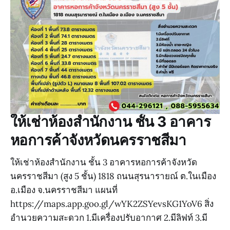
ให้เช่าห้องสำนักงาน ชั้น 3 อาคาร
หอการค้าจังหวัดนครราชสีมา
ให้เช่าห้องสำนักงาน ชั้น 3 อาคารหอการค้าจังหวัด
นครราชสีมา (สูง 5 ชั้น) 1818 ถนนสุรนารายณ์ ต.ในเมือง
อ.เมือง จ.นครราชสีมา แผนที่
https://maps.app.goo.gl/wYK2ZSYevsKG1YoV6 สิ่ง
อำนวยความสะดวก 1.มีเครื่องปรับอากาศ 2.มีลิฟท์ 3.มี