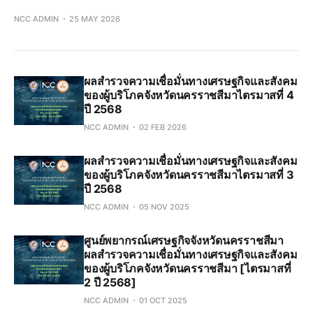
NCC ADMIN
25 MAY 2026
ผลสำรวจความเชื่อมั่นทางเศรษฐกิจและสังคม
ของผู้บริโภคจังหวัดนครราชสีมาไตรมาสที่ 4
ปี 2568
NCC ADMIN
02 FEB 2026
ผลสำรวจความเชื่อมั่นทางเศรษฐกิจและสังคม
ของผู้บริโภคจังหวัดนครราชสีมาไตรมาสที่ 3
ปี 2568
NCC ADMIN
05 NOV 2025
ศูนย์พยากรณ์เศรษฐกิจจังหวัดนครราชสีมา
ผลสำรวจความเชื่อมั่นทางเศรษฐกิจและสังคม
ของผู้บริโภคจังหวัดนครราชสีมา [ไตรมาสที่
2 ปี 2568]
NCC ADMIN
01 OCT 2025