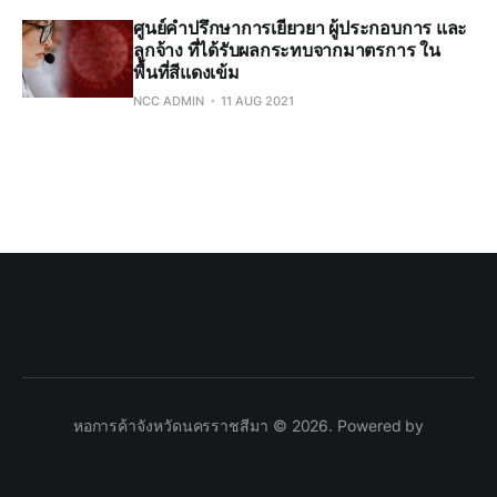
ศูนย์คำปรึกษาการเยียวยา ผู้ประกอบการ และ
ลูกจ้าง ที่ได้รับผลกระทบจากมาตรการ ใน
พื้นที่สีแดงเข้ม
NCC ADMIN
11 AUG 2021
หอการค้าจังหวัดนครราชสีมา © 2026. Powered by