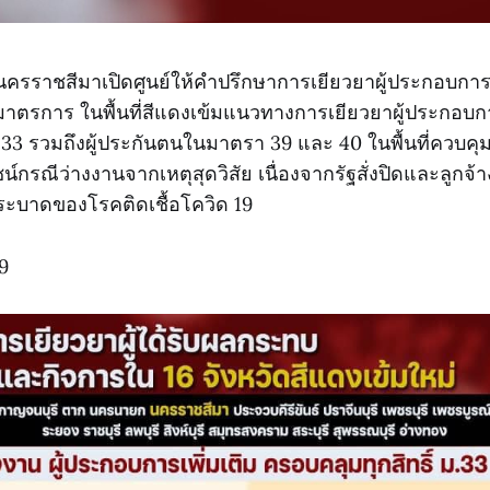
ครราชสีมาเปิดศูนย์ให้คำปรึกษาการเยียวยาผู้ประกอบการ แ
าตรการ ในพื้นที่สีแดงเข้มแนวทางการเยียวยาผู้ประกอ
33 รวมถึงผู้ประกันตนในมาตรา 39 และ 40 ในพื้นที่ควบคุม
น์กรณีว่างงานจากเหตุสุดวิสัย เนื่องจากรัฐสั่งปิดและลูกจ้า
่ระบาดของโรคติดเชื้อโควิด 19
9