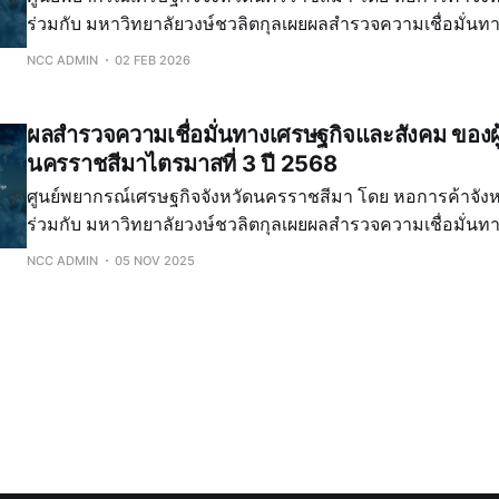
ร่วมกับ มหาวิทยาลัยวงษ์ชวลิตกุลเผยผลสำรวจความเชื่อมั่น
สังคม ของผู้บริโภคจังหวัดนครราชสีมาไตรมาสที่ 4 ปี 2568(เด
NCC ADMIN
02 FEB 2026
ธันวาคม 2568)ดูผลสำรวจได้ที่ https://koratforecasting.my
ผลสำรวจความเชื่อมั่นทางเศรษฐกิจและสังคม ของผู
นครราชสีมาไตรมาสที่ 3 ปี 2568
ศูนย์พยากรณ์เศรษฐกิจจังหวัดนครราชสีมา โดย หอการค้าจัง
ร่วมกับ มหาวิทยาลัยวงษ์ชวลิตกุลเผยผลสำรวจความเชื่อมั่น
สังคม ของผู้บริโภคจังหวัดนครราชสีมาไตรมาสที่ 3 ปี 2568(
NCC ADMIN
05 NOV 2025
กันยายน2568)ดูผลสำรวจได้ที่ https://koratforecasting.my.