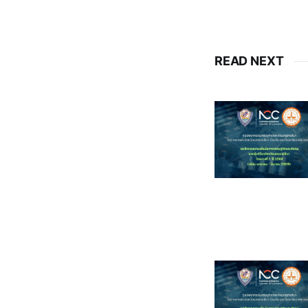
READ NEXT