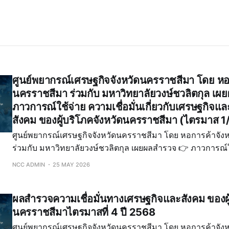
ศูนย์พยากรณ์เศรษฐกิจจังหวัดนครราชสีมา โดย หอ
นครราชสีมา ร่วมกับ มหาวิทยาลัยวงษ์ชวลิตกุล เ
ภาวการณ์ใช้จ่าย ความเชื่อมั่นเกี่ยวกับเศรษฐกิจ
สังคม ของผู้บริโภคจังหวัดนครราชสีมา (ไตรมาส 
ศูนย์พยากรณ์เศรษฐกิจจังหวัดนครราชสีมา โดย หอการค้าจัง
ร่วมกับ มหาวิทยาลัยวงษ์ชวลิตกุล เผยผลสำรวจ 👉 ภาวการณ์ใช้จ่าย ความเชื่อมั่น
เกี่ยวกับเศรษฐกิจและภาวการณ์ทางสังคม ของผู้บริโภคจังหว
NCC ADMIN
25 MAY 2026
(ไตรมาส 1/2569) (ประจำเดือน มกราคม-มีนาคม
ผลสำรวจความเชื่อมั่นทางเศรษฐกิจและสังคม ของผู
นครราชสีมาไตรมาสที่ 4 ปี 2568
ศูนย์พยากรณ์เศรษฐกิจจังหวัดนครราชสีมา โดย หอการค้าจัง