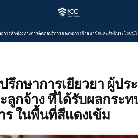
หอการค้า
ช่องทางการติดต่อ
บริการของหอการค้า
สมาชิกและสิทธิประโยชน์
โ
ำปรึกษาการเยียวยา ผู้ปร
ะลูกจ้าง ที่ได้รับผลกระ
 ในพื้นที่สีแดงเข้ม