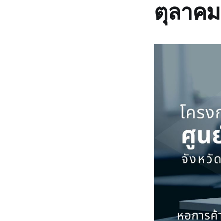
ตุลาคม