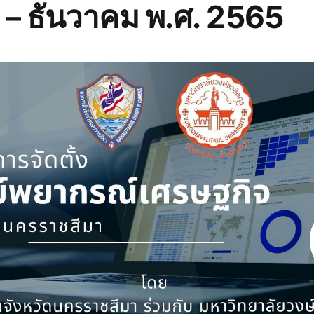
 – ธันวาคม พ.ศ. 2565