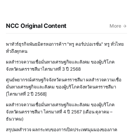
NCC Original Content
More
พาทัวร์ธุรกิจพันธมิตรหอการค้าฯ "ทรู คอร์ปปอเรชั่น" ทรู ทั่วไทย
ทั่วถึงทุกคน
ผลสำรวจความเชื่อมั่นทางเศรษฐกิจและสังคม ของผู้บริโภค
จังหวัดนครราชสีมาไตรมาสที่ 3 ปี 2568
ศูนย์พยากรณ์เศรษฐกิจจังหวัดนครราชสีมา ผลสำรวจความเชื่อ
มั่นทางเศรษฐกิจและสังคม ของผู้บริโภคจังหวัดนครราชสีมา
[ไตรมาสที่ 2 ปี 2568]
ผลสำรวจความเชื่อมั่นทางเศรษฐกิจและสังคม ของผู้บริโภค
จังหวัดนครราชสีมา ไตรมาสที่ 4 ปี 2567 (เดือน ตุลาคม –
ธันวาคม)
สรุปผลสำรวจ ผลกระทบของการเปิดประเทศมุมมองของภาค