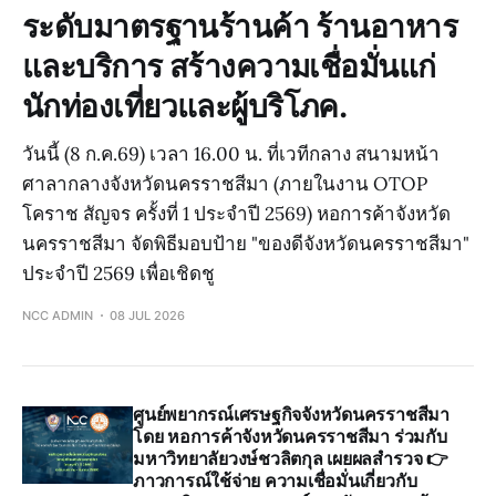
ระดับมาตรฐานร้านค้า ร้านอาหาร
และบริการ สร้างความเชื่อมั่นแก่
นักท่องเที่ยวและผู้บริโภค.
วันนี้ (8 ก.ค.69) เวลา 16.00 น. ที่เวทีกลาง สนามหน้า
ศาลากลางจังหวัดนครราชสีมา (ภายในงาน OTOP
โคราช สัญจร ครั้งที่ 1 ประจำปี 2569) หอการค้าจังหวัด
นครราชสีมา จัดพิธีมอบป้าย "ของดีจังหวัดนครราชสีมา"
ประจำปี 2569 เพื่อเชิดชู
NCC ADMIN
08 JUL 2026
ศูนย์พยากรณ์เศรษฐกิจจังหวัดนครราชสีมา
โดย หอการค้าจังหวัดนครราชสีมา ร่วมกับ
มหาวิทยาลัยวงษ์ชวลิตกุล เผยผลสำรวจ 👉
ภาวการณ์ใช้จ่าย ความเชื่อมั่นเกี่ยวกับ