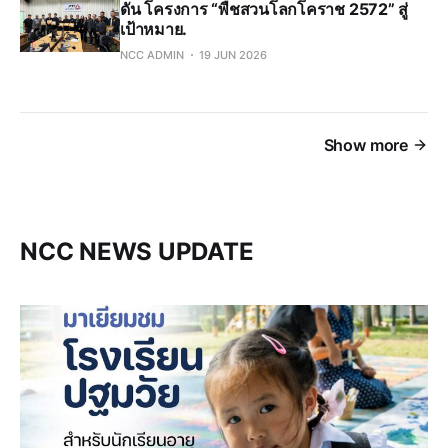
ดัน โครงการ “พืชสวนโลกโคราช 2572” สู่
เป้าหมาย.
NCC ADMIN
19 JUN 2026
Show more
NCC NEWS UPDATE