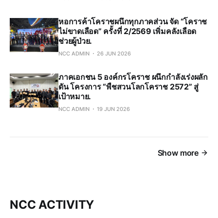
หอการค้าโคราชผนึกทุกภาคส่วน จัด “โคราช
ไม่ขาดเลือด” ครั้งที่ 2/2569 เพิ่มคลังเลือด
ช่วยผู้ป่วย.
NCC ADMIN
26 JUN 2026
ภาคเอกชน 5 องค์กรโคราช ผนึกกำลังเร่งผลัก
ดัน โครงการ “พืชสวนโลกโคราช 2572” สู่
เป้าหมาย.
NCC ADMIN
19 JUN 2026
Show more
NCC ACTIVITY