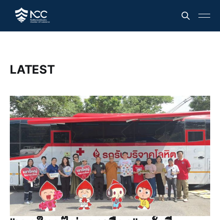
LATEST