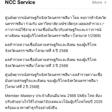
NCC Service
More
ศูนย์พยากรณ์เศรษฐกิจจังหวัดนครราชสีมา โดย หอการค้าจังหวัด
นครราชสีมา ร่วมกับ มหาวิทยาลัยวงษ์ชวลิตกุล เผยผลสำรวจ 👉
ภาวการณ์ใช้จ่าย ความเชื่อมั่นเกี่ยวกับเศรษฐกิจและภาวการณ์
ทางสังคม ของผู้บริโภคจังหวัดนครราชสีมา (ไตรมาส 1/2569)
ผลสำรวจความเชื่อมั่นทางเศรษฐกิจและสังคม ของผู้บริโภค
จังหวัดนครราชสีมาไตรมาสที่ 4 ปี 2568
ผลสำรวจความเชื่อมั่นทางเศรษฐกิจและสังคม ของผู้บริโภค
จังหวัดนครราชสีมาไตรมาสที่ 3 ปี 2568
ศูนย์พยากรณ์เศรษฐกิจจังหวัดนครราชสีมา ผลสำรวจความเชื่อ
มั่นทางเศรษฐกิจและสังคม ของผู้บริโภคจังหวัดนครราชสีมา
[ไตรมาสที่ 2 ปี 2568]
Member Mastery ประจำเดือนมีนาคม 2568 SMEs ไทย ต้อง
ปรับตัวอย่างไรให้ไปรอด?อัปเดตแนวโน้มผู้บริโภคไทยปี 2025
พร้อมแนวทางทำธุรกิจอย่างยั่งยืน