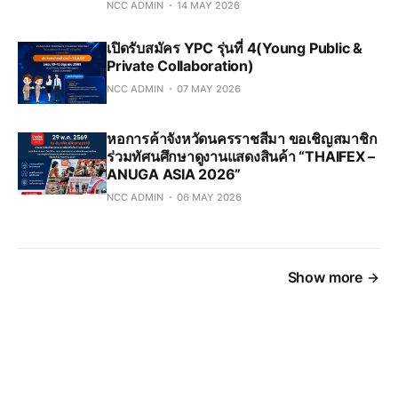
NCC ADMIN
14 MAY 2026
เปิดรับสมัคร YPC รุ่นที่ 4(Young Public &
Private Collaboration)
NCC ADMIN
07 MAY 2026
หอการค้าจังหวัดนครราชสีมา ขอเชิญสมาชิก
ร่วมทัศนศึกษาดูงานแสดงสินค้า “THAIFEX –
ANUGA ASIA 2026”
NCC ADMIN
06 MAY 2026
Show more