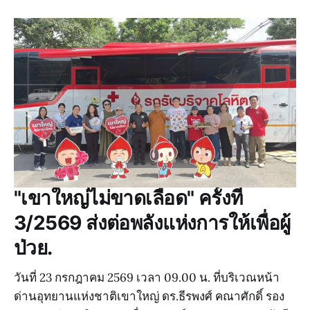
"เขาใหญ่ไม่ขาดเลือด" ครั้งที่
3/2569 ส่งต่อพลังแห่งการให้เพื่อผู้
ป่วย.
วันที่ 23 กรกฎาคม 2569 เวลา 09.00 น. ที่บริเวณหน้า
ด่านอุทยานแห่งชาติเขาใหญ่ ดร.ธีรพงศ์ คณาศักดิ์ รอง