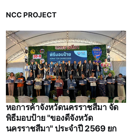
NCC PROJECT
หอการค้าจังหวัดนครราชสีมา จัด
พิธีมอบป้าย "ของดีจังหวัด
นครราชสีมา" ประจำปี 2569 ยก